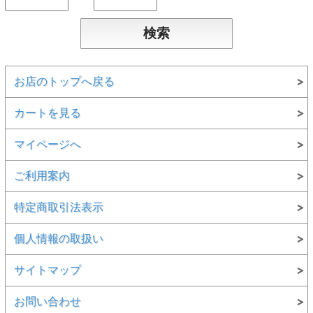
お店のトップへ戻る
カートを見る
マイページへ
ご利用案内
特定商取引法表示
個人情報の取扱い
サイトマップ
お問い合わせ