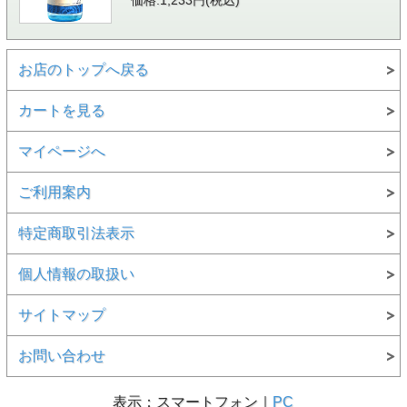
価格:1,233円(税込)
お店のトップへ戻る
カートを見る
マイページへ
ご利用案内
特定商取引法表示
個人情報の取扱い
サイトマップ
お問い合わせ
表示：スマートフォン｜
PC