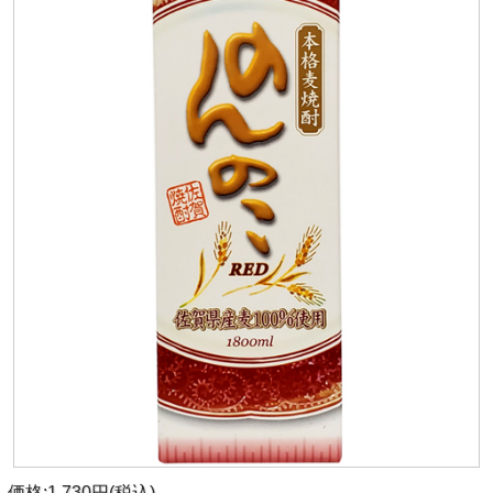
価格:1,730円(税込)